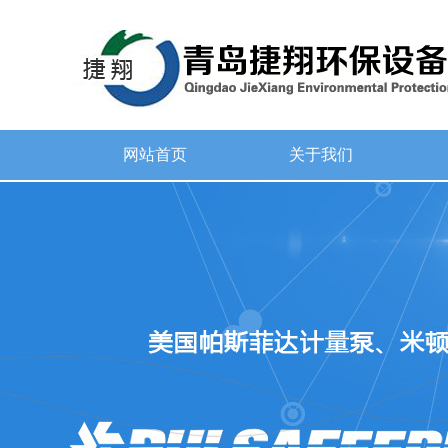
网站首页
关于我们