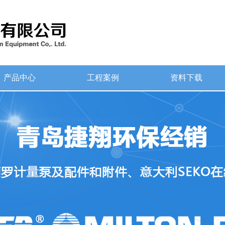
产品中心
工程案例
资料下载