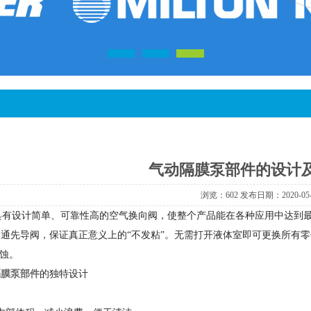
气动隔膜泵部件的设计
浏览：602发布日期：2020-05
有设计简单、可靠性高的空气换向阀，使整个产品能在各种应用中达到
先导阀，保证真正意义上的“不发粘”。无需打开液体室即可更换所有零
蚀。
隔膜泵部件
的独特设计