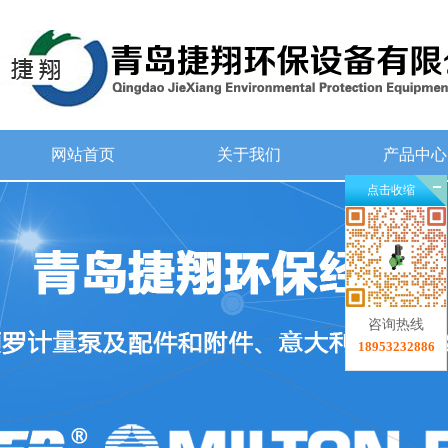
网站首页
关于我们
产品中心
点击收缩
咨询热线
18953232886