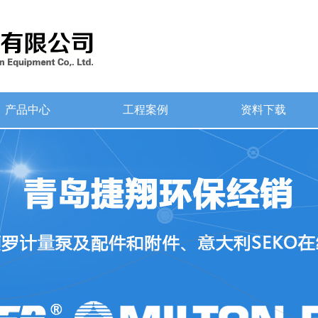
产品中心
工程案例
资料下载