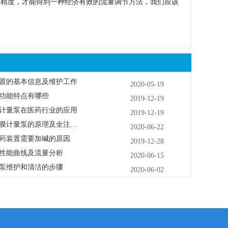
精度，才能得到一种经济有效的流量调节方法，我们应该
置的基本信息及维护工作
2020-05-19
功能特点有哪些
2019-12-19
计量泵在医药行业的应用
2019-12-19
米顿罗电磁隔膜计量泵的原理及全注意事项
2020-06-22
药装置需要加碱的原因
2019-12-28
性能曲线及流量分析
2020-06-15
泵维护和清洁的步骤
2020-06-02