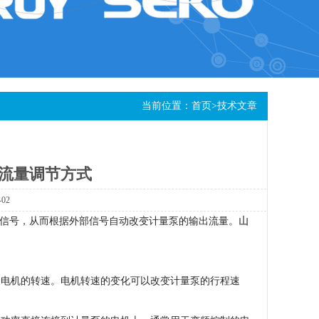
当前位置：
首页
>
技术文章
流量调节方式
-02
信号，从而根据外部信号自动改变计量泵的输出流量。
山
电机的转速。电机转速的变化可以改变计量泵的行程速