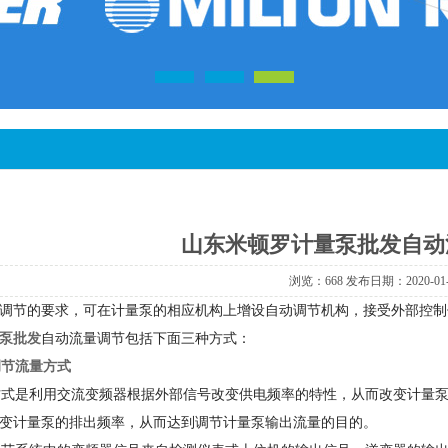
山东米顿罗计量泵批发自动
浏览：668发布日期：2020-01
调节的要求，可在计量泵的相应机构上增设自动调节机构，接受外部控制
泵批发
自动流量调节包括下面三种方式：
节流量方式
式是利用交流变频器根据外部信号改变供电频率的特性，从而改变计量泵
变计量泵的排出频率，从而达到调节计量泵输出流量的目的。