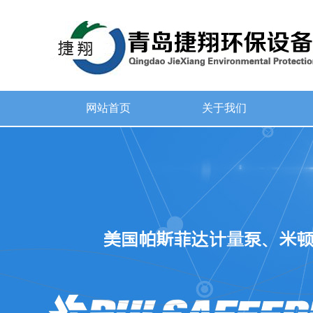
网站首页
关于我们